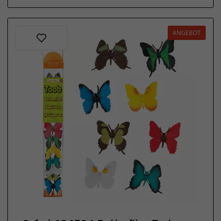
ANGEBOT