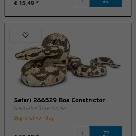
€ 15,49 *
Safari 266529 Boa Constrictor
Noch keine Bewertungen
Begrenzt vorrätig