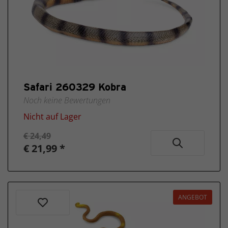
Safari 260329 Kobra
Noch keine Bewertungen
Nicht auf Lager
€ 24,49
€ 21,99 *
ANGEBOT