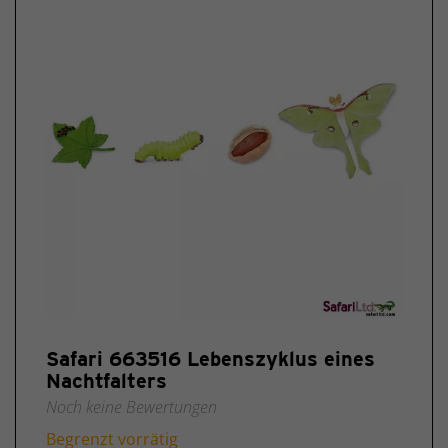
Safari 663516 Lebenszyklus eines
Nachtfalters
Noch keine Bewertungen
Begrenzt vorrätig