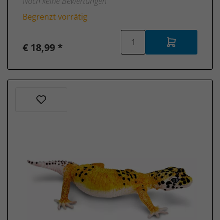
Noch keine Bewertungen
Begrenzt vorrätig
€ 18,99 *