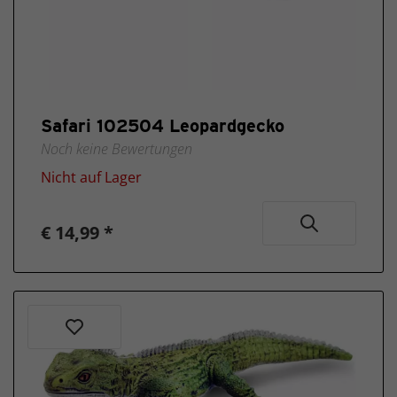
Safari 102504 Leopardgecko
Noch keine Bewertungen
Nicht auf Lager
€ 14,99 *