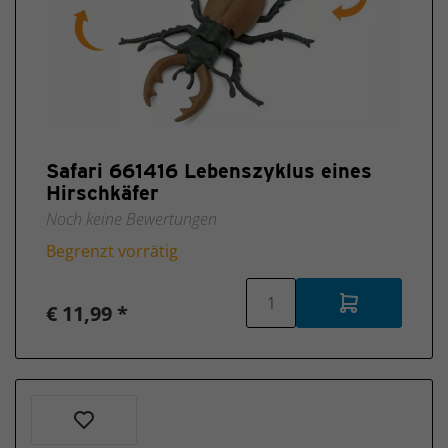
Safari 661416 Lebenszyklus eines
Hirschkäfer
Noch keine Bewertungen
Begrenzt vorrätig
€ 11,99 *