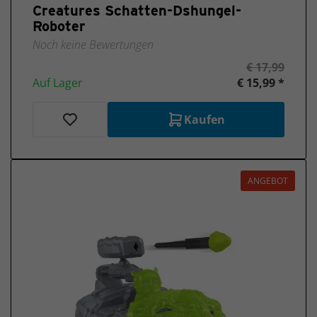
Creatures Schatten-Dshungel-
Roboter
Noch keine Bewertungen
€ 17,99
Auf Lager
€ 15,99 *
Kaufen
ANGEBOT