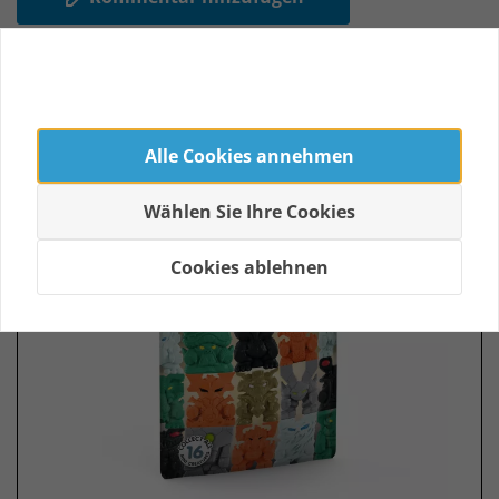
Relevante Produkte
Alle Cookies annehmen
Wählen Sie Ihre Cookies
Cookies ablehnen