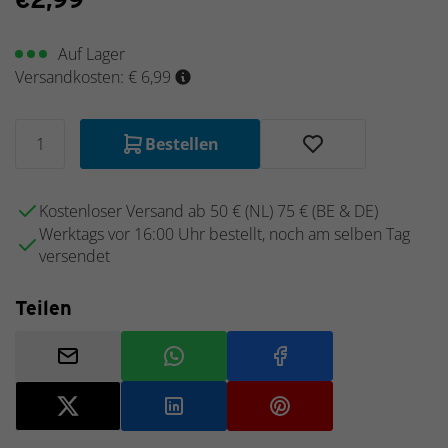
Neu
2025
Auf Lager
Versandkosten: € 6,99
Bestellen
Kostenloser Versand ab 50 € (NL) 75 € (BE & DE)
Werktags vor 16:00 Uhr bestellt, noch am selben Tag
versendet
Teilen