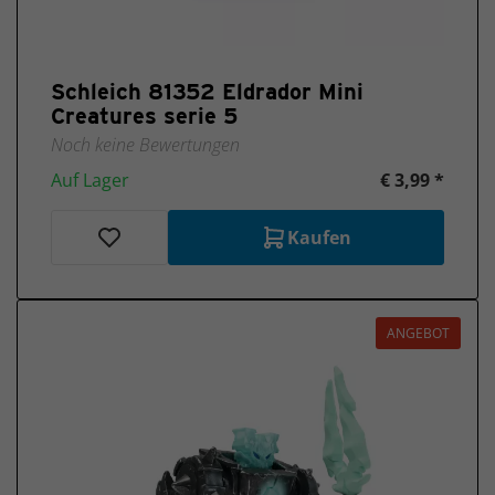
Schleich 81352 Eldrador Mini
Creatures serie 5
Noch keine Bewertungen
Auf Lager
€ 3,99 *
Kaufen
ANGEBOT