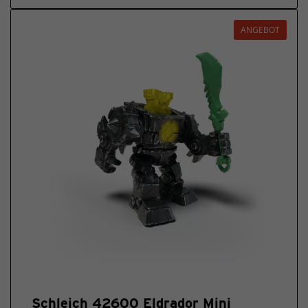
ANGEBOT
Schleich 42600 Eldrador Mini