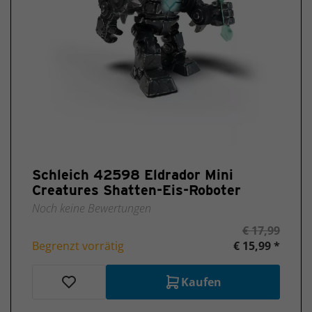
Schleich 42598 Eldrador Mini
Creatures Shatten-Eis-Roboter
Noch keine Bewertungen
€ 17,99
Begrenzt vorrätig
€ 15,99 *
Kaufen