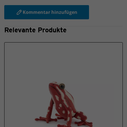
Kommentar hinzufügen
Relevante Produkte