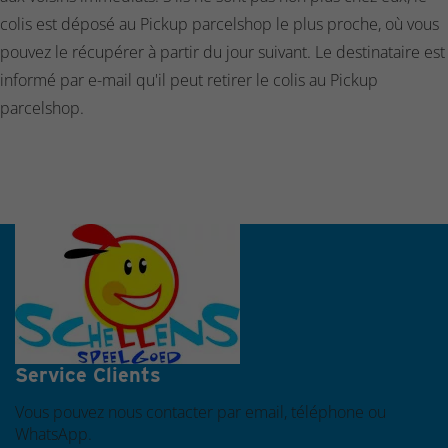
colis est déposé au Pickup parcelshop le plus proche, où vous
pouvez le récupérer à partir du jour suivant. Le destinataire est
informé par e-mail qu'il peut retirer le colis au Pickup
parcelshop.
Commandé avant 16h00 les jours ouvrables, expédié le
jour même
Service Clients
Vous pouvez nous contacter par email, téléphone ou
WhatsApp.