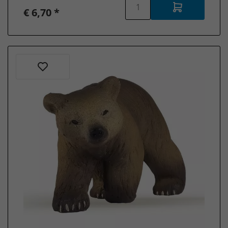
€ 6,70 *