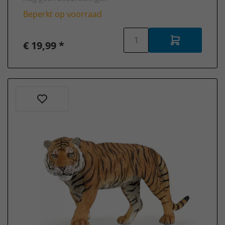
Beperkt op voorraad
€ 19,99 *