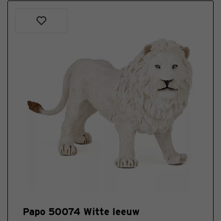
Papo 50074 Witte leeuw