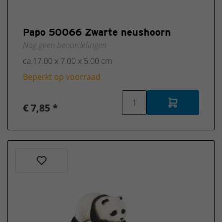
Papo 50066 Zwarte neushoorn
Nog geen beoordelingen
ca.17.00 x 7.00 x 5.00 cm
Beperkt op voorraad
€ 7,85 *