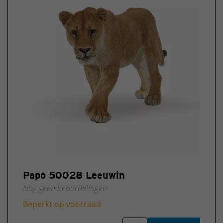
Papo 50028 Leeuwin
Nog geen beoordelingen
Beperkt op voorraad