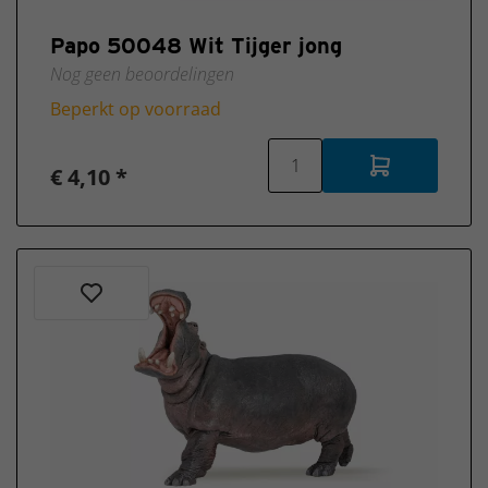
Papo 50048 Wit Tijger jong
Nog geen beoordelingen
Beperkt op voorraad
€ 4,10 *