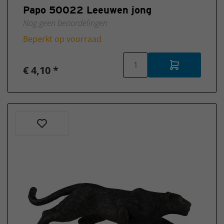
Papo 50022 Leeuwen jong
Nog geen beoordelingen
Beperkt op voorraad
€ 4,10 *