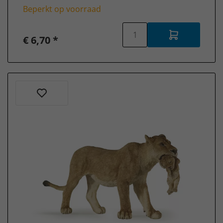
Beperkt op voorraad
€ 6,70 *