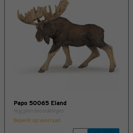
Papo 50065 Eland
Nog geen beoordelingen
Beperkt op voorraad