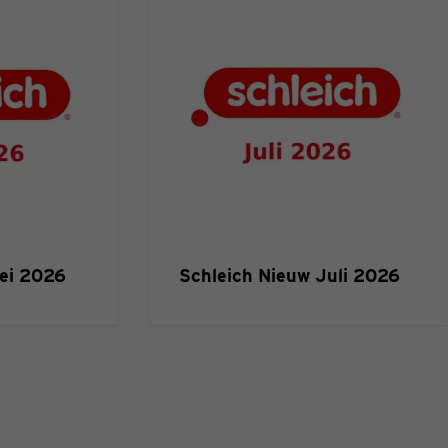
ei 2026
Schleich Nieuw Juli 2026