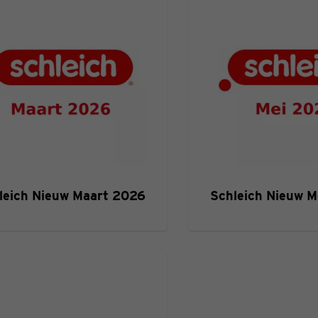
leich Nieuw Maart 2026
Schleich Nieuw M