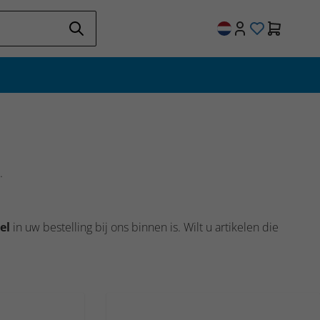
.
el
in uw bestelling bij ons binnen is. Wilt u artikelen die