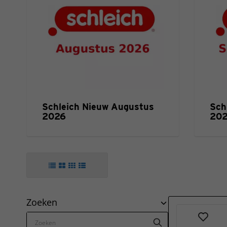
Schleich Nieuw Augustus
Sch
2026
20
Zoeken