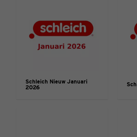
Schleich Nieuw Januari
Sch
2026