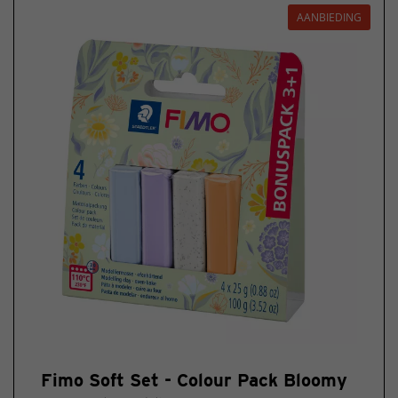
AANBIEDING
Fimo Soft Set - Colour Pack Bloomy