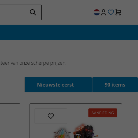
teer van onze scherpe prijzen.
AANBIEDING