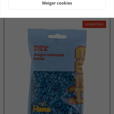
Bestel
Weiger cookies
AANBIEDING