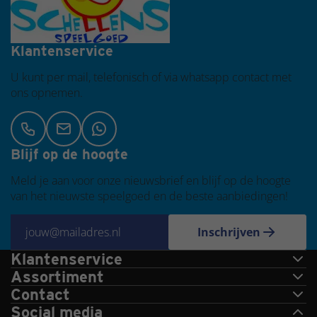
Klantenservice
U kunt per mail, telefonisch of via whatsapp contact met
ons opnemen.
Blijf op de hoogte
Meld je aan voor onze nieuwsbrief en blijf op de hoogte
van het nieuwste speelgoed en de beste aanbiedingen!
Inschrijven
Klantenservice
Assortiment
Contact
Social media